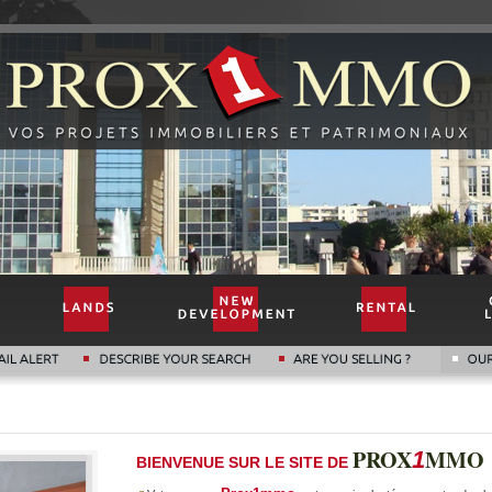
PROX
MMO
1
BIENVENUE SUR LE SITE DE