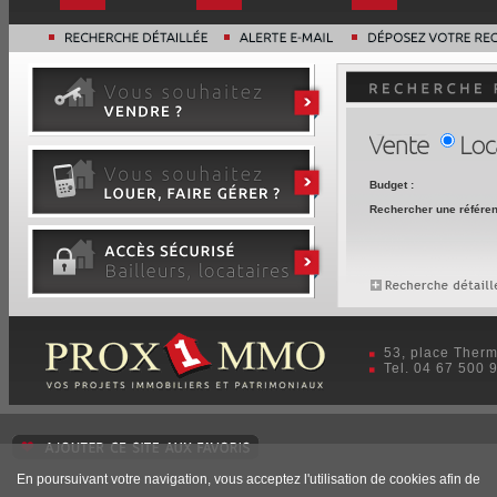
Budget :
Rechercher une référen
53, place Therm
Tel. 04 67 500 
En poursuivant votre navigation, vous acceptez l'utilisation de cookies afin de